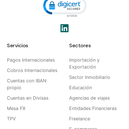
Servicios
Sectores
Pagos Internacionales
Importación y
Exportación
Cobros Internacionales
Sector Inmobiliario
Cuentas con IBAN
propio
Educación
Cuentas en Divisas
Agencias de viajes
Mesa FX
Entidades Financieras
TPV
Freelance