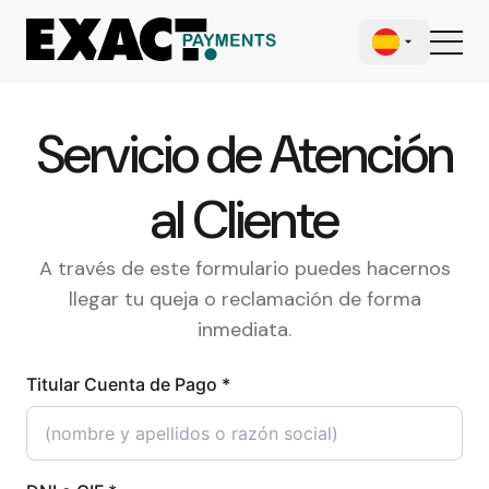
Servicio de Atención
al Cliente
A través de este formulario puedes hacernos
llegar tu queja o reclamación de forma
inmediata.
Titular Cuenta de Pago *