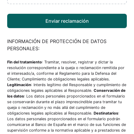
Enviar reclamación
INFORMACIÓN DE PROTECCIÓN DE DATOS
PERSONALES:
Fin del tratamiento
: Tramitar, resolver, registrar y dictar la
resolución correspondiente a la queja o reclamación remitida por
el interesado/a, conforme al
Reglamento para la Defensa del
Cliente
; Cumplimiento de obligaciones legales aplicables.
Legitimación
: Interés legítimo del Responsable y cumplimiento de
obligaciones legales aplicables al Responsable.
Conservación de
los datos
: Los datos personales proporcionados en el formulario
se conservarán durante el plazo imprescindible para tramitar tu
queja o reclamación y no más allá del cumplimiento de
obligaciones legales aplicables al Responsable.
Destinatarios
:
Los datos personales proporcionados en el formulario podrán
comunicarse al Banco de España en el marco de sus funciones de
supervisión conforme a la normativa aplicable y a prestadores de