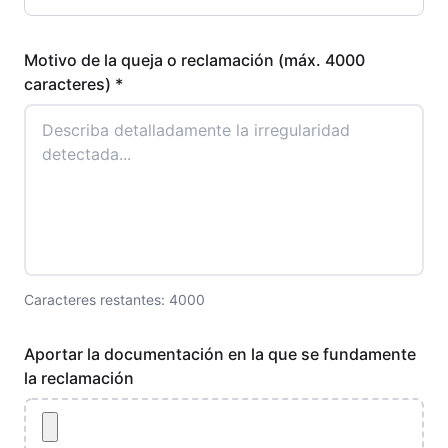
Motivo de la queja o reclamación (máx. 4000
caracteres) *
Caracteres restantes:
4000
Aportar la documentación en la que se fundamente
la reclamación