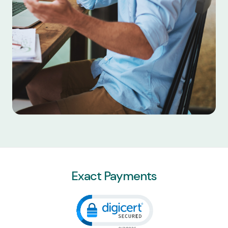
Exact Payments
Click to open certificate veri