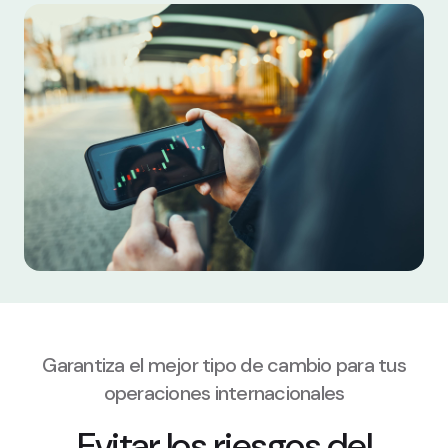
Garantiza el mejor tipo de cambio para tus
operaciones internacionales
Evitar los riesgos del