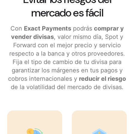
mercado es fácil
Con
Exact Payments
podrás
comprar y
vender divisas
, valor mismo día, Spot y
Forward con el mejor precio y servicio
respecto a la banca y otros proveedores.
Fija el tipo de cambio de tu divisa para
garantizar los márgenes en tus pagos y
cobros internacionales y
reducir el riesgo
de la volatilidad del mercado de divisas.