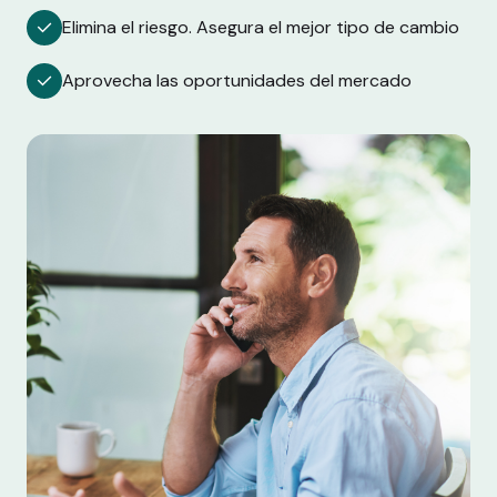
Elimina el riesgo. Asegura el mejor tipo de cambio
Aprovecha las oportunidades del mercado