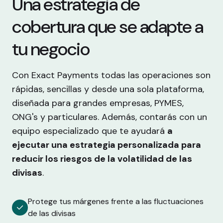
Una estrategia de
cobertura que se adapte a
tu negocio
Con Exact Payments todas las operaciones son
rápidas, sencillas y desde una sola plataforma,
diseñada para grandes empresas, PYMES,
ONG's y particulares. Además, contarás con un
equipo especializado que te ayudará
a
ejecutar una estrategia personalizada para
reducir los riesgos de la volatilidad de las
divisas
.
Protege tus márgenes frente a las fluctuaciones
de las divisas