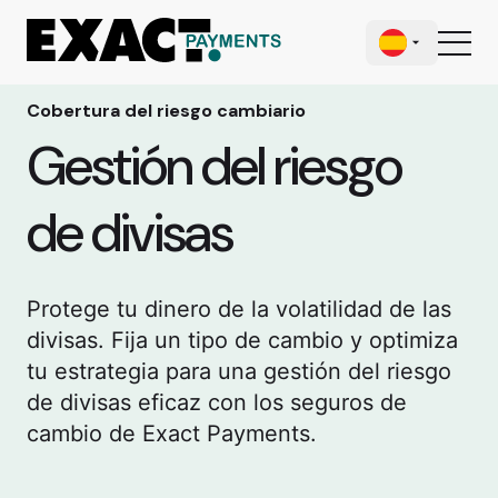
Cobertura del riesgo cambiario
Gestión del riesgo
de divisas
Protege tu dinero de la volatilidad de las
divisas. Fija un tipo de cambio y optimiza
tu estrategia para una gestión del riesgo
de divisas eficaz con los seguros de
cambio de Exact Payments.