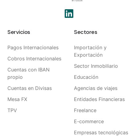
Servicios
Sectores
Pagos Internacionales
Importación y
Exportación
Cobros Internacionales
Sector Inmobiliario
Cuentas con IBAN
propio
Educación
Cuentas en Divisas
Agencias de viajes
Mesa FX
Entidades Financieras
TPV
Freelance
E-commerce
Empresas tecnológicas