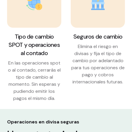
Tipo de cambio
Seguros de cambio
SPOT y
operaciones
Elimina el riesgo en
al contado
divisas y fija el tipo de
cambio por adelantado
En las operaciones spot
para tus operaciones de
o al contado, cerrarás el
pago y cobros
tipo de cambio al
internacionales futuras.
momento. Sin esperas y
pudiendo emitir los
pagos el mismo día.
Operaciones en divisa seguras