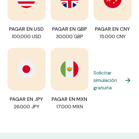
PAGAR EN USD
PAGAR EN GBP
PAGAR EN CNY
100.000 USD
30.000 GBP
15.000 CNY
Solicitar
simulación
gratuita
PAGAR EN JPY
PAGAR EN MXN
26.000 JPY
17.000 MXN