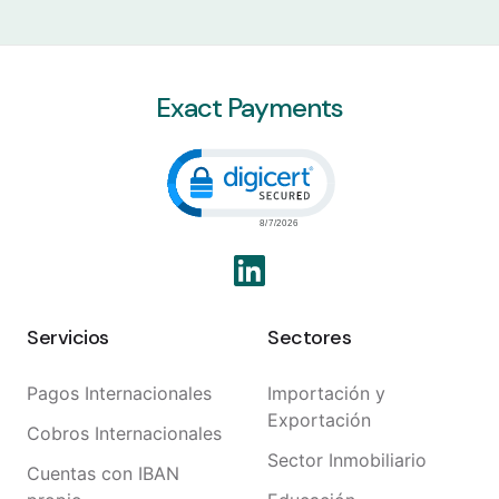
Exact Payments
Click to open certificate veri
Servicios
Sectores
Pagos Internacionales
Importación y
Exportación
Cobros Internacionales
Sector Inmobiliario
Cuentas con IBAN