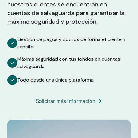
nuestros clientes se encuentran en
cuentas de salvaguarda para garantizar la
máxima seguridad y protección.
Gestión de pagos y cobros de forma eficiente y
sencilla
Máxima seguridad con tus fondos en cuentas
salvaguarda
Todo desde una única plataforma
Solicitar más información