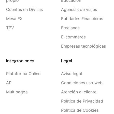
propio
Educación
Cuentas en Divisas
Agencias de viajes
Mesa FX
Entidades Financieras
TPV
Freelance
E-commerce
Empresas tecnológicas
Integraciones
Legal
Plataforma Online
Aviso legal
API
Condiciones uso web
Multipagos
Atención al cliente
Política de Privacidad
Política de Cookies