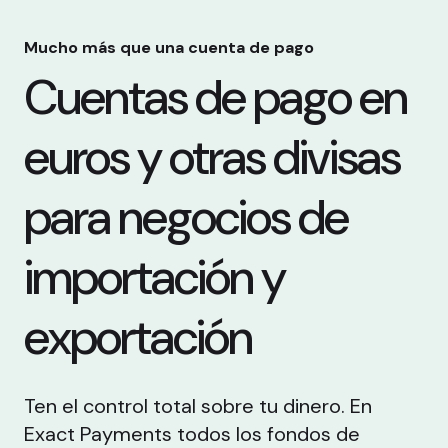
Mucho más que una cuenta de pago
Cuentas de pago en
euros y otras divisas
para negocios de
importación y
exportación
Ten el control total sobre tu dinero. En
Exact Payments todos los fondos de