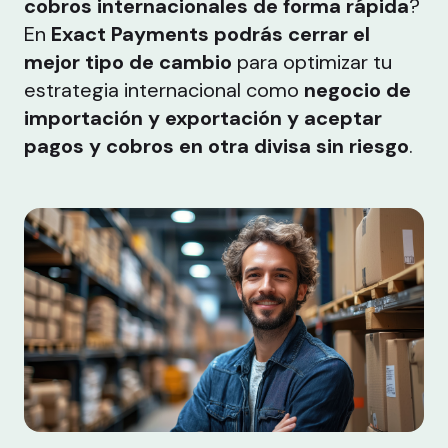
cobros internacionales de forma rápida
?
En
Exact Payments podrás cerrar el
mejor tipo de cambio
para optimizar tu
estrategia internacional como
negocio de
importación y exportación y aceptar
pagos y cobros en otra divisa sin riesgo
.