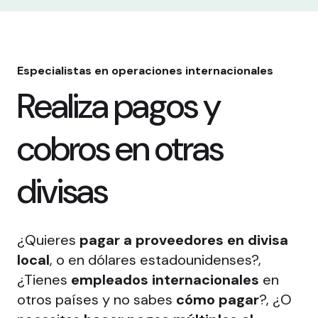
Especialistas en operaciones internacionales
Realiza pagos y
cobros en otras
divisas
¿Quieres
pagar a proveedores en divisa
local
, o en dólares estadounidenses?,
¿Tienes
empleados internacionales
en
otros países y no sabes
cómo pagar
?, ¿O