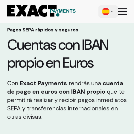
Pagos SEPA rápidos y seguros
Cuentas con IBAN
propio en Euros
Con
Exact Payments
tendrás una
cuenta
de pago en euros con IBAN propio
que te
permitirá realizar y recibir pagos inmediatos
SEPA y transferencias internacionales en
otras divisas.