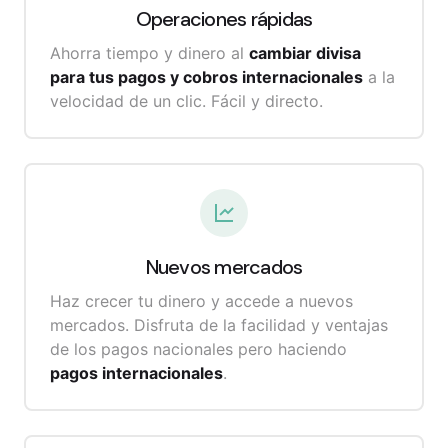
Operaciones
rápidas
Ahorra tiempo y dinero al
cambiar divisa
para tus pagos y cobros internacionales
a la
velocidad de un clic. Fácil y directo.
Nuevos mercados
Haz crecer tu dinero y accede a nuevos
mercados. Disfruta de la facilidad y ventajas
de los pagos nacionales pero haciendo
pagos internacionales
.