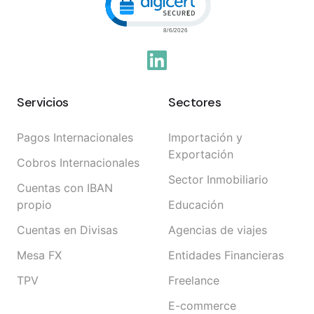
Servicios
Sectores
Pagos Internacionales
Importación y
Exportación
Cobros Internacionales
Sector Inmobiliario
Cuentas con IBAN
propio
Educación
Cuentas en Divisas
Agencias de viajes
Mesa FX
Entidades Financieras
TPV
Freelance
E-commerce