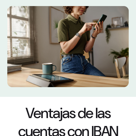
Ventajas de las
cuentas
con IBAN