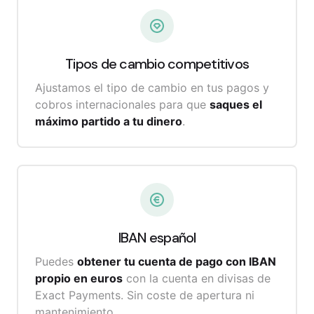
Tipos de cambio
competitivos
Ajustamos el tipo de cambio en tus pagos y
cobros internacionales para que
saques el
máximo partido a tu dinero
.
IBAN
español
Puedes
obtener tu cuenta de pago con IBAN
propio en euros
con la cuenta en divisas de
Exact Payments.
Sin coste de apertura ni
mantenimiento.