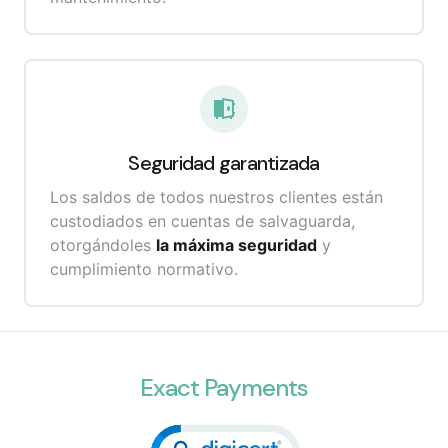
Seguridad
garantizada
Los saldos de todos nuestros clientes están
custodiados en cuentas de salvaguarda,
otorgándoles
la máxima seguridad
y
cumplimiento normativo.
Exact Payments
Click to open certificate veri