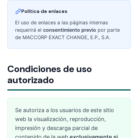
Política de enlaces
El uso de enlaces a las páginas internas
requerirá el
consentimiento previo
por parte
de MACCORP EXACT CHANGE, E.P., S.A.
Condiciones de uso
autorizado
Se autoriza a los usuarios de este sitio
web la visualización, reproducción,
impresión y descarga parcial de
contenido de la web
exclusivamente si