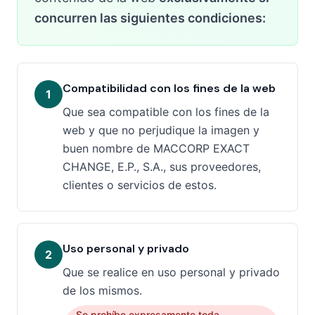
concurren las siguientes condiciones:
Compatibilidad con los fines de la web
1
Que sea compatible con los fines de la
web y que no perjudique la imagen y
buen nombre de MACCORP EXACT
CHANGE, E.P., S.A., sus proveedores,
clientes o servicios de estos.
Uso personal y privado
2
Que se realice en uso personal y privado
de los mismos.
Se prohíbe expresamente toda