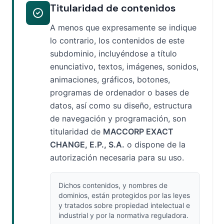
Titularidad de contenidos
A menos que expresamente se indique
lo contrario, los contenidos de este
subdominio, incluyéndose a título
enunciativo, textos, imágenes, sonidos,
animaciones, gráficos, botones,
programas de ordenador o bases de
datos, así como su diseño, estructura
de navegación y programación, son
titularidad de
MACCORP EXACT
CHANGE, E.P., S.A.
o dispone de la
autorización necesaria para su uso.
Dichos contenidos, y nombres de
dominios, están protegidos por las leyes
y tratados sobre propiedad intelectual e
industrial y por la normativa reguladora.