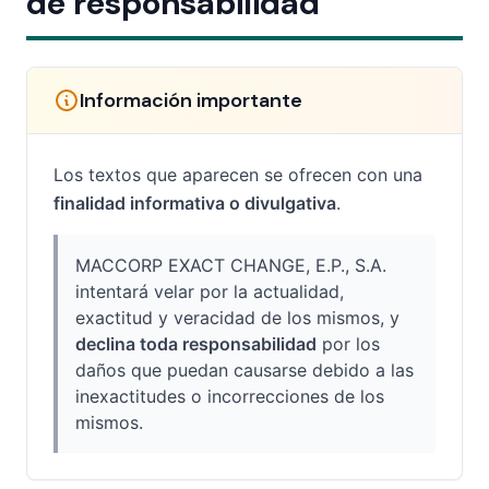
de responsabilidad
Información importante
Los textos que aparecen se ofrecen con una
finalidad informativa o divulgativa
.
MACCORP EXACT CHANGE, E.P., S.A.
intentará velar por la actualidad,
exactitud y veracidad de los mismos, y
declina toda responsabilidad
por los
daños que puedan causarse debido a las
inexactitudes o incorrecciones de los
mismos.