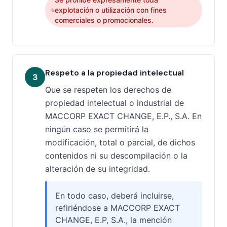
explotación o utilización con fines
comerciales o promocionales.
Respeto a la propiedad intelectual
3
Que se respeten los derechos de
propiedad intelectual o industrial de
MACCORP EXACT CHANGE, E.P., S.A. En
ningún caso se permitirá la
modificación, total o parcial, de dichos
contenidos ni su descompilación o la
alteración de su integridad.
En todo caso, deberá incluirse,
refiriéndose a MACCORP EXACT
CHANGE, E.P, S.A., la mención