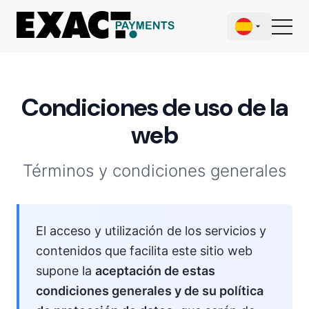
Condiciones de uso de la
web
Términos y condiciones generales
El acceso y utilización de los servicios y
contenidos que facilita este sitio web
supone la
aceptación de estas
condiciones generales y de su política