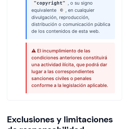
, o su signo
"copyright"
equivalente
, en cualquier
©
divulgación, reproducción,
distribución o comunicación pública
de los contenidos de esta web.
⚠️ El incumplimiento de las
condiciones anteriores constituirá
una actividad ilícita, que podrá dar
lugar a las correspondientes
sanciones civiles o penales
conforme a la legislación aplicable.
Exclusiones y limitaciones