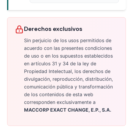
Derechos exclusivos
Sin perjuicio de los usos permitidos de
acuerdo con las presentes condiciones
de uso o en los supuestos establecidos
en artículos 31 y 34 de la ley de
Propiedad Intelectual, los derechos de
divulgación, reproducción, distribución,
comunicación pública y transformación
de los contenidos de esta web
corresponden exclusivamente a
MACCORP EXACT CHANGE, E.P., S.A.