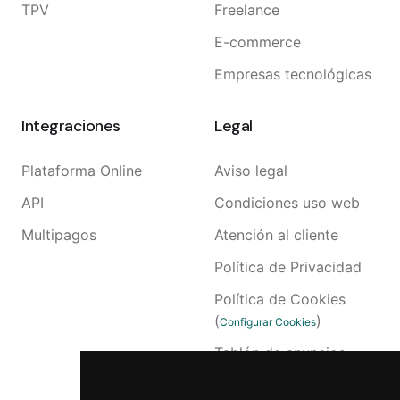
TPV
Freelance
E-commerce
Empresas tecnológicas
Integraciones
Legal
Plataforma Online
Aviso legal
API
Condiciones uso web
Multipagos
Atención al cliente
Política de Privacidad
Política de Cookies
(
)
Configurar Cookies
Tablón de anuncios
Accesibilidad