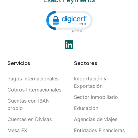
Click to open certificate veri
Servicios
Sectores
Pagos Internacionales
Importación y
Exportación
Cobros Internacionales
Sector Inmobiliario
Cuentas con IBAN
propio
Educación
Cuentas en Divisas
Agencias de viajes
Mesa FX
Entidades Financieras