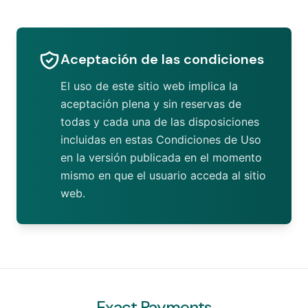
Aceptación de las condiciones
El uso de este sitio web implica la
aceptación plena y sin reservas de
todas y cada una de las disposiciones
incluidas en estas Condiciones de Uso
en la versión publicada en el momento
mismo en que el usuario acceda al sitio
web.
Exact Payments