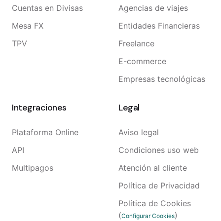
Cuentas en Divisas
Agencias de viajes
Mesa FX
Entidades Financieras
TPV
Freelance
E-commerce
Empresas tecnológicas
Integraciones
Legal
Plataforma Online
Aviso legal
API
Condiciones uso web
Multipagos
Atención al cliente
Política de Privacidad
Política de Cookies
(
)
Configurar Cookies