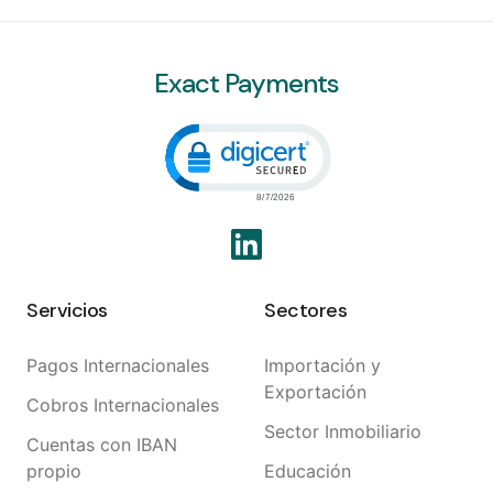
Exact Payments
Click to open certificate veri
Servicios
Sectores
Pagos Internacionales
Importación y
Exportación
Cobros Internacionales
Sector Inmobiliario
Cuentas con IBAN
propio
Educación