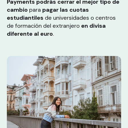
Payments podrás cerrar el mejor tipo de
cambio
para
pagar las cuotas
estudiantiles
de universidades o centros
de formación del extranjero
en divisa
diferente al euro
.