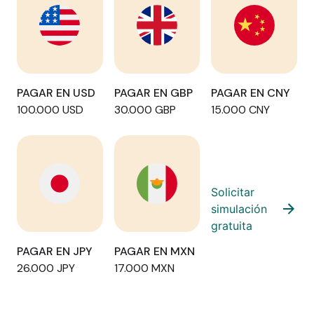
PAGAR EN USD
PAGAR EN GBP
PAGAR EN CNY
100.000 USD
30.000 GBP
15.000 CNY
Solicitar
simulación
gratuita
PAGAR EN JPY
PAGAR EN MXN
26.000 JPY
17.000 MXN