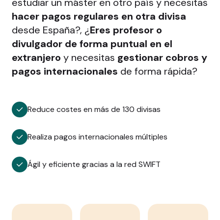
estudiar un máster en otro país y necesitas
hacer pagos regulares en otra divisa
desde España?, ¿
Eres profesor o
divulgador de forma puntual en el
extranjero
y necesitas
gestionar cobros y
pagos internacionales
de forma rápida?
Reduce costes en más de 130 divisas
Realiza pagos internacionales múltiples
Ágil y eficiente gracias a la red SWIFT