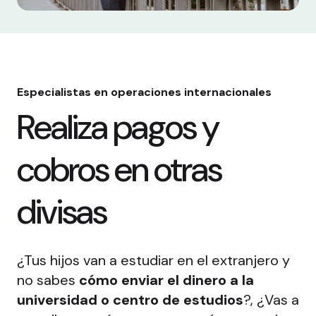
Especialistas en operaciones internacionales
Realiza pagos y
cobros en otras
divisas
¿Tus hijos van a estudiar en el extranjero y
no sabes
cómo enviar el dinero a la
universidad o centro de estudios
?, ¿Vas a